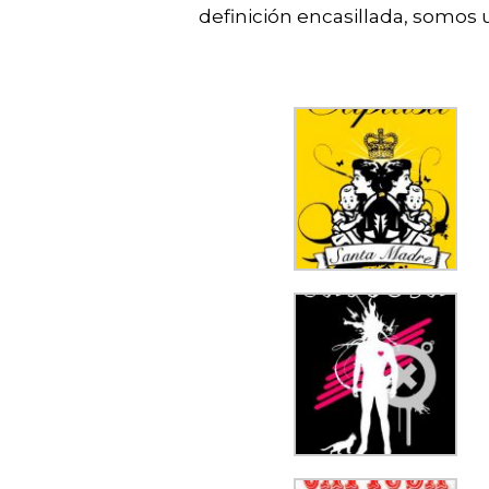
definición encasillada, somos 