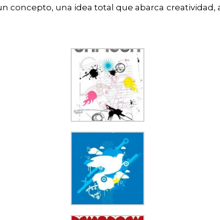
un concepto, una idea total que abarca creatividad, a