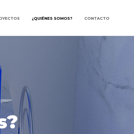
OYECTOS
¿QUIÉNES SOMOS?
CONTACTO
s?