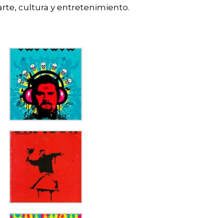
rte, cultura y entretenimiento.