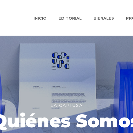
INICIO
EDITORIAL
BIENALES
PR
LA CAPIUSA
Quiénes Somo